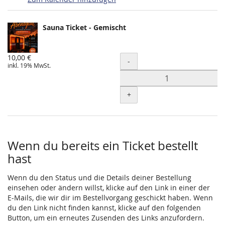
Produkte
Sauna Ticket - Gemischt
Unkategorisierte
Produkte
10,00 €
Menge
-
inkl. 19% MwSt.
+
Wenn du bereits ein Ticket bestellt
hast
Wenn du den Status und die Details deiner Bestellung
einsehen oder ändern willst, klicke auf den Link in einer der
E-Mails, die wir dir im Bestellvorgang geschickt haben. Wenn
du den Link nicht finden kannst, klicke auf den folgenden
Button, um ein erneutes Zusenden des Links anzufordern.